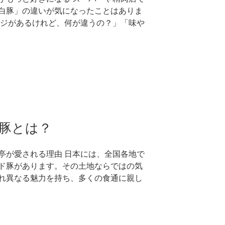
白豚」の違いが気になったことはありま
ージがあるけれど、何が違うの？」「味や
ド豚とは？
亭が愛される理由 日本には、全国各地で
ド豚があります。その土地ならではの気
れ異なる魅力を持ち、多くの食通に親し