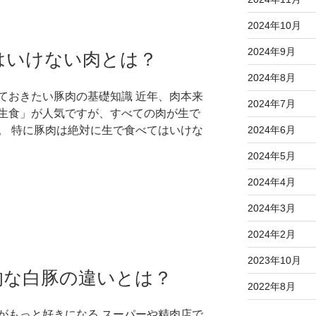
2024年10月
2024年9月
はいけない肉とは？
2024年8月
ておきたい豚肉の基礎知識 近年、肉本来
2024年7月
生食」が人気ですが、すべての肉が生で
2024年6月
。 特に豚肉は絶対に生で食べてはいけな
2024年5月
2024年4月
2024年3月
2024年2月
2023年10月
的な白豚の違いとは？
2022年8月
がもっと好きになる スーパーや精肉店で