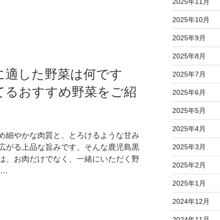
2025年11月
2025年10月
2025年9月
2025年8月
に適した野菜は何です
2025年7月
てるおすすめ野菜をご紹
2025年6月
2025年5月
2025年4月
め細やかな肉質と、とろけるような甘み
広がる上品な旨みです。そんな鹿児島黒
2025年3月
は、お肉だけでなく、一緒にいただく野
2025年2月
 …
2025年1月
2024年12月
2024年11月