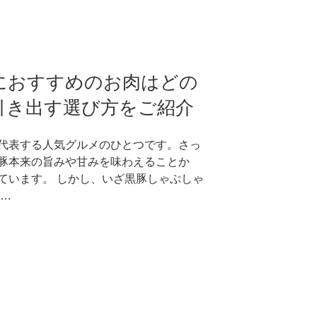
におすすめのお肉はどの
引き出す選び方をご紹介
代表する人気グルメのひとつです。さっ
豚本来の旨みや甘みを味わえることか
ています。 しかし、いざ黒豚しゃぶしゃ
 …