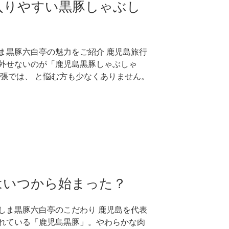
入りやすい黒豚しゃぶし
ま黒豚六白亭の魅力をご紹介 鹿児島旅行
外せないのが「鹿児島黒豚しゃぶしゃ
出張では、 と悩む方も少なくありません。
はいつから始まった？
しま黒豚六白亭のこだわり 鹿児島を代表
れている「鹿児島黒豚」。やわらかな肉