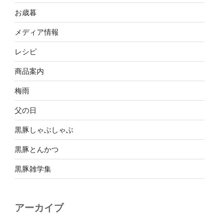
お歳暮
メディア情報
レシピ
商品案内
梅雨
父の日
黒豚しゃぶしゃぶ
黒豚とんかつ
黒豚雑学集
アーカイブ