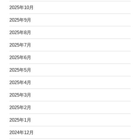
2025年10月
2025年9月
2025年8月
2025年7月
2025年6月
2025年5月
2025年4月
2025年3月
2025年2月
2025年1月
2024年12月