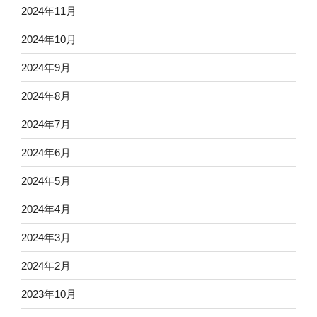
2024年11月
2024年10月
2024年9月
2024年8月
2024年7月
2024年6月
2024年5月
2024年4月
2024年3月
2024年2月
2023年10月