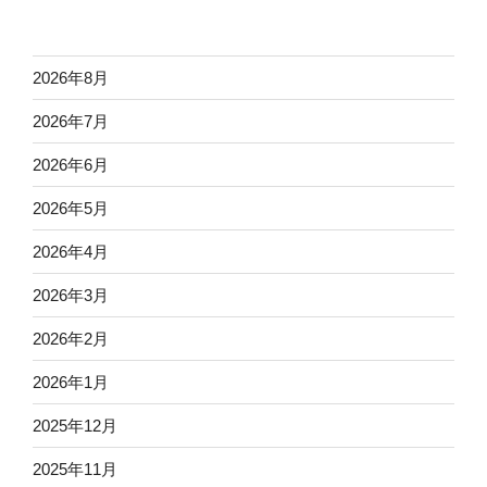
2026年8月
2026年7月
2026年6月
2026年5月
2026年4月
2026年3月
2026年2月
2026年1月
2025年12月
2025年11月