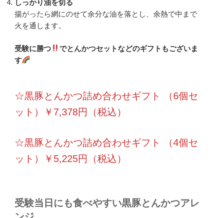
しっかり油を切る
揚がったら網にのせて余分な油を落とし、余熱で中まで
火を通します。
受験に勝つ
でとんかつセットなどのギフトもございま
す
☆黒豚とんかつ詰め合わせギフト （6個セ
ット）￥7,378円（税込）
☆黒豚とんかつ詰め合わせギフト （4個セ
ット）￥5,225円（税込）
受験当日にも食べやすい黒豚とんかつアレ
ンジ