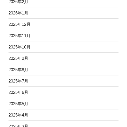
2026年2月
2026年1月
2025年12月
2025年11月
2025年10月
2025年9月
2025年8月
2025年7月
2025年6月
2025年5月
2025年4月
2025年3月