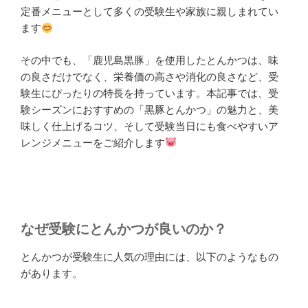
定番メニューとして多くの受験生や家族に親しまれてい
ます
その中でも、「鹿児島黒豚」を使用したとんかつは、味
の良さだけでなく、栄養価の高さや消化の良さなど、受
験生にぴったりの特長を持っています。本記事では、受
験シーズンにおすすめの「黒豚とんかつ」の魅力と、美
味しく仕上げるコツ、そして受験当日にも食べやすいア
レンジメニューをご紹介します
なぜ受験にとんかつが良いのか？
とんかつが受験生に人気の理由には、以下のようなもの
があります。