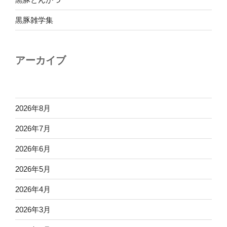
黒豚雑学集
アーカイブ
2026年8月
2026年7月
2026年6月
2026年5月
2026年4月
2026年3月