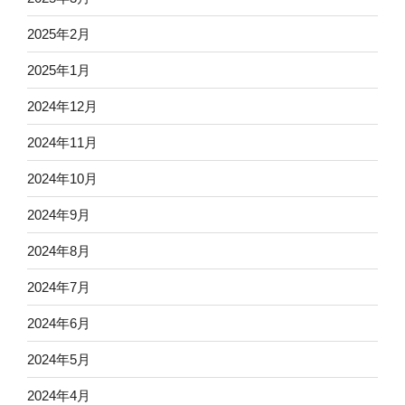
2025年2月
2025年1月
2024年12月
2024年11月
2024年10月
2024年9月
2024年8月
2024年7月
2024年6月
2024年5月
2024年4月