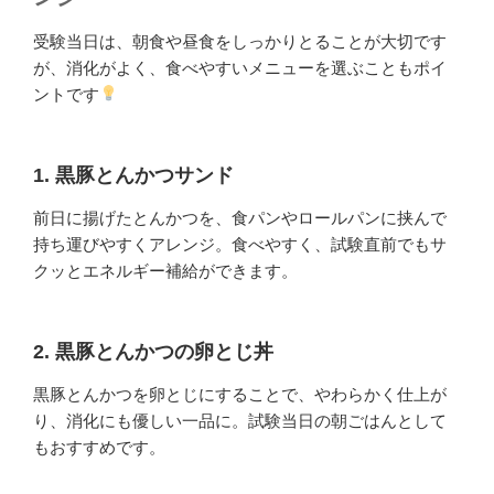
受験当日は、朝食や昼食をしっかりとることが大切です
が、消化がよく、食べやすいメニューを選ぶこともポイ
ントです
1. 黒豚とんかつサンド
前日に揚げたとんかつを、食パンやロールパンに挟んで
持ち運びやすくアレンジ。食べやすく、試験直前でもサ
クッとエネルギー補給ができます。
2. 黒豚とんかつの卵とじ丼
黒豚とんかつを卵とじにすることで、やわらかく仕上が
り、消化にも優しい一品に。試験当日の朝ごはんとして
もおすすめです。