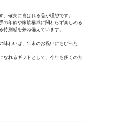
ず、確実に喜ばれる品が理想です。
手の年齢や家族構成に関わらず楽しめる
る特別感を兼ね備えています。
の味わいは、年末のお祝いにもぴった
になれるギフトとして、今年も多くの方