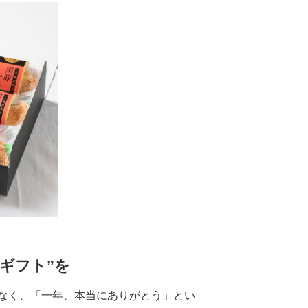
ギフト”を
なく、「一年、本当にありがとう」とい