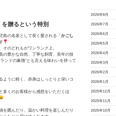
2026年8月
」を贈るという特別
2026年7月
2026年6月
児島の名産として長く愛される「
かごし
す
2026年5月
、そのどれもがワンランク上。
2026年4月
島の豊かな自然、丁寧な飼育、長年の技
ブランドの象徴”とも言える味わいを持って
2026年3月
2026年2月
るように軽く、赤身はしっとりと深いコ
2026年1月
2025年12月
と多くのお客様から感想をいただくほ
2025年11月
鍋を囲んだり、温かい料理を楽しんだり
2025年10月