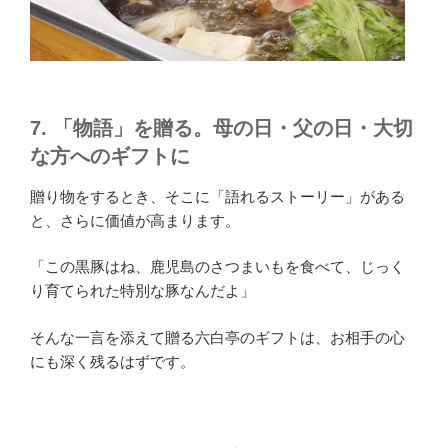
7. 「物語」を贈る。母の日・父の日・大切
な方へのギフトに
贈り物をするとき、そこに「語れるストーリー」がある
と、さらに価値が高まります。
「この黒豚はね、鹿児島のさつまいもを食べて、じっく
り育てられた特別な豚なんだよ」
そんな一言を添えて贈る六白亭のギフトは、お相手の心
にも深く残るはずです。