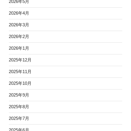
2026年5月
2026年4月
2026年3月
2026年2月
2026年1月
2025年12月
2025年11月
2025年10月
2025年9月
2025年8月
2025年7月
2025年6月