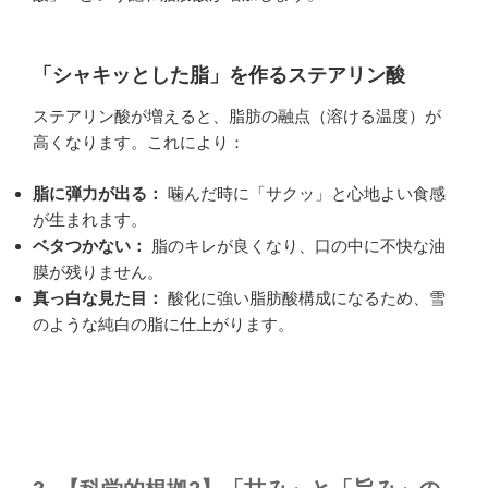
「シャキッとした脂」を作るステアリン酸
ステアリン酸が増えると、脂肪の融点（溶ける温度）が
高くなります。これにより：
脂に弾力が出る：
噛んだ時に「サクッ」と心地よい食感
が生まれます。
ベタつかない：
脂のキレが良くなり、口の中に不快な油
膜が残りません。
真っ白な見た目：
酸化に強い脂肪酸構成になるため、雪
のような純白の脂に仕上がります。