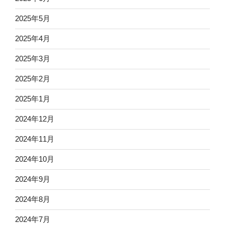
2025年5月
2025年4月
2025年3月
2025年2月
2025年1月
2024年12月
2024年11月
2024年10月
2024年9月
2024年8月
2024年7月