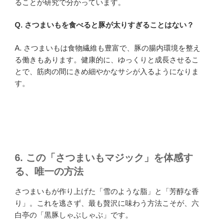
ることが研究で分かっています。
Q.
さつまいもを食べると豚が太りすぎることはない？
A. さつまいもは食物繊維も豊富で、豚の腸内環境を整え
る働きもあります。健康的に、ゆっくりと成長させるこ
とで、筋肉の間にきめ細やかなサシが入るようになりま
す。
6. この「さつまいもマジック」を体感す
る、唯一の方法
さつまいもが作り上げた「雪のような脂」と「芳醇な香
り」。これを逃さず、最も贅沢に味わう方法こそが、六
白亭の「黒豚しゃぶしゃぶ」です。