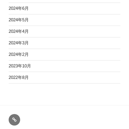
2024年6月
2024年5月
2024年4月
2024年3月
2024年2月
2023年10月
2022年8月
オ
ン