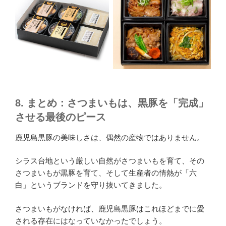
8. まとめ：さつまいもは、黒豚を「完成」
させる最後のピース
鹿児島黒豚の美味しさは、偶然の産物ではありません。
シラス台地という厳しい自然がさつまいもを育て、その
さつまいもが黒豚を育て、そして生産者の情熱が「六
白」というブランドを守り抜いてきました。
さつまいもがなければ、鹿児島黒豚はこれほどまでに愛
される存在にはなっていなかったでしょう。