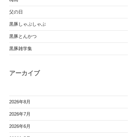
父の日
黒豚しゃぶしゃぶ
黒豚とんかつ
黒豚雑学集
アーカイブ
2026年8月
2026年7月
2026年6月