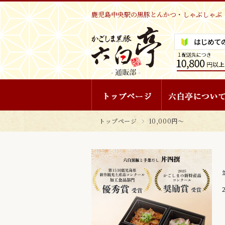
鹿児島中央駅の黒豚とんかつ・しゃぶしゃぶ 
トップページ
10,000円〜