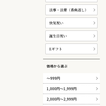
法事・法要（香典返し）
快気祝い
誕生日祝い
Eギフト
価格から選ぶ
〜999円
1,000円〜1,999円
2,000円〜2,999円