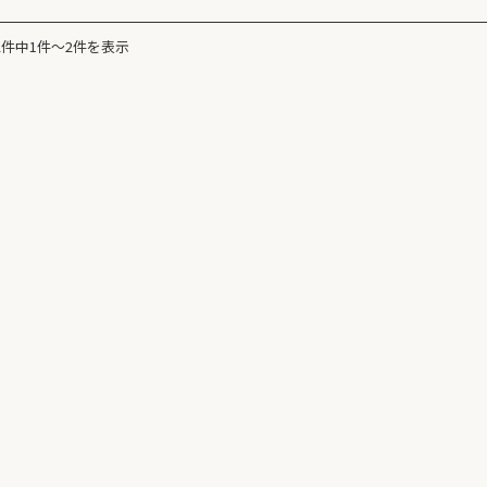
2件中1件〜2件を表示