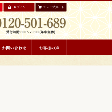
ログイン
ショップカート