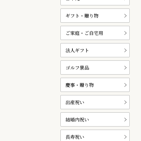
ギフト・贈り物
ご家庭・ご自宅用
法人ギフト
ゴルフ景品
慶事・贈り物
出産祝い
結婚内祝い
長寿祝い