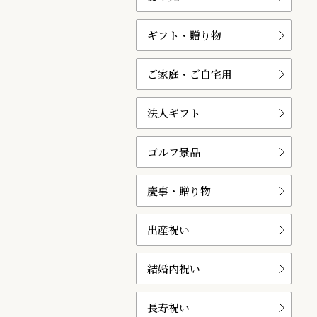
ギフト・贈り物
ご家庭・ご自宅用
法人ギフト
ゴルフ景品
慶事・贈り物
出産祝い
結婚内祝い
長寿祝い