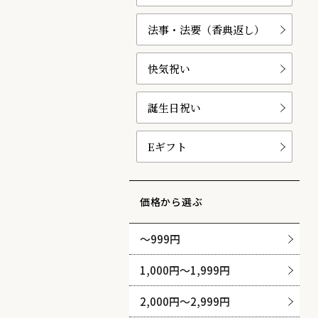
法事・法要（香典返し）
快気祝い
誕生日祝い
Eギフト
価格から選ぶ
〜999円
1,000円〜1,999円
2,000円〜2,999円