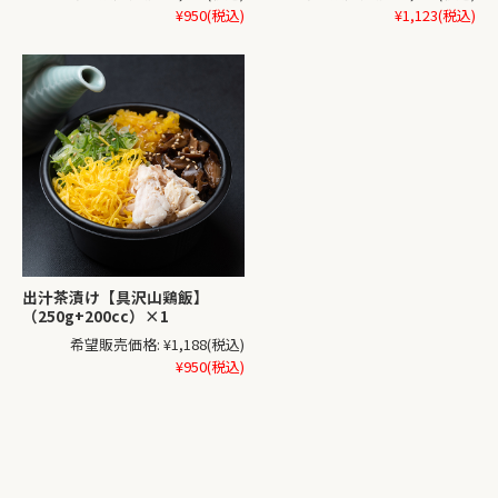
¥950
(税込)
¥1,123
(税込)
出汁茶漬け【具沢山鶏飯】
（250g+200cc）×1
希望販売価格:
¥1,188
(税込)
¥950
(税込)