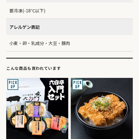
要冷凍(-18℃以下)
アレルゲン表記
小麦・卵・乳成分・大豆・豚肉
こんな商品も買われています