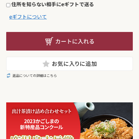
住所を知らない相手にeギフトで送る
eギフトについて
返品についての詳細はこちら