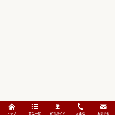
トップ
商品一覧
買物ガイド
お電話
お問合せ