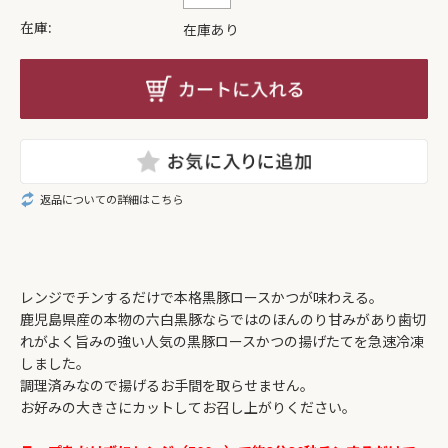
在庫:
在庫あり
返品についての詳細はこちら
レンジでチンするだけで本格黒豚ロースかつが味わえる。
鹿児島県産の本物の六白黒豚ならではのほんのり甘みがあり歯切
れがよく旨みの強い人気の黒豚ロースかつの揚げたてを急速冷凍
しました。
調理済みなので揚げるお手間を取らせません。
お好みの大きさにカットしてお召し上がりください。